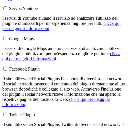
Servizi Youtube
I servizi di Youtube aiutano il servizio ad analizzare l'utilizzo dei
plugin e ottimizzarli per un'esperienza migliore per tutti:
clicca qui
per maggiori informazioni
Google Maps
I servizi di Google Maps aiutano il servizio ad analizzare l'utilizzo
dei plugin e ottimizzarli per un'esperienza migliore per tutti:
clicca
qui per maggiori informazioni
Facebook Plugin
Il sito utilizza dei Social Plugins Facebook di diversi social network.
Il social network trasmette il contenuto del plugin direttamente al tuo
browser, dopodichè è collegato al sito web. Attraverso l'inclusione
del plugin il social network riceve l'informazione che hai aperto la
rispettiva pagina del nostro sito web:
clicca qui per maggiori
informazioni
.
Twitter Plugin
Il sito utilizza dei Social Plugins Twitter di diversi social network. Il