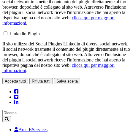
social network trasmette il contenuto del plugin direttamente al tuo
browser, dopodichè è collegato al sito web. Attraverso l'inclusione
del plugin il social network riceve l'informazione che hai aperto la
rispettiva pagina del nostro sito web:
clicca qui per maggiori
informazioni
.
Linkedin Plugin
Il sito utilizza dei Social Plugins Linkedin di diversi social network.
Il social network trasmette il contenuto del plugin direttamente al tuo
browser, dopodichè è collegato al sito web. Attraverso l'inclusione
del plugin il social network riceve l'informazione che hai aperto la
rispettiva pagina del nostro sito web:
clicca qui per maggiori
informazioni
.
Accetta tutti
Rifiuta tutti
Salva scelta
Loading...
Area EServices