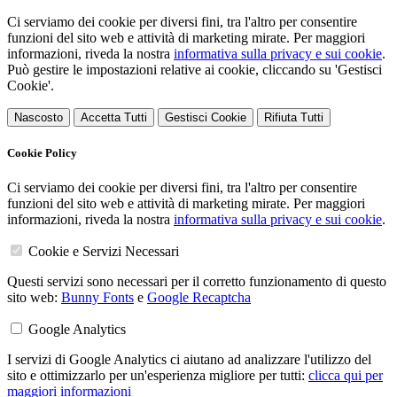
Ci serviamo dei cookie per diversi fini, tra l'altro per consentire
funzioni del sito web e attività di marketing mirate. Per maggiori
informazioni, riveda la nostra
informativa sulla privacy e sui cookie
.
Può gestire le impostazioni relative ai cookie, cliccando su 'Gestisci
Cookie'.
Nascosto
Accetta Tutti
Gestisci Cookie
Rifiuta Tutti
Cookie Policy
Ci serviamo dei cookie per diversi fini, tra l'altro per consentire
funzioni del sito web e attività di marketing mirate. Per maggiori
informazioni, riveda la nostra
informativa sulla privacy e sui cookie
.
Cookie e Servizi Necessari
Questi servizi sono necessari per il corretto funzionamento di questo
sito web:
Bunny Fonts
e
Google Recaptcha
Google Analytics
I servizi di Google Analytics ci aiutano ad analizzare l'utilizzo del
sito e ottimizzarlo per un'esperienza migliore per tutti:
clicca qui per
maggiori informazioni