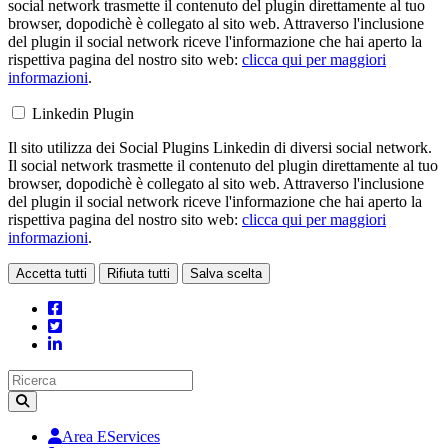
social network trasmette il contenuto del plugin direttamente al tuo
browser, dopodichè è collegato al sito web. Attraverso l'inclusione
del plugin il social network riceve l'informazione che hai aperto la
rispettiva pagina del nostro sito web:
clicca qui per maggiori
informazioni
.
Linkedin Plugin
Il sito utilizza dei Social Plugins Linkedin di diversi social network.
Il social network trasmette il contenuto del plugin direttamente al tuo
browser, dopodichè è collegato al sito web. Attraverso l'inclusione
del plugin il social network riceve l'informazione che hai aperto la
rispettiva pagina del nostro sito web:
clicca qui per maggiori
informazioni
.
Accetta tutti
Rifiuta tutti
Salva scelta
Loading...
Area EServices