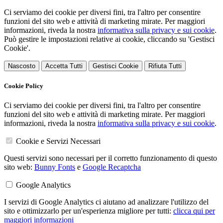
Ci serviamo dei cookie per diversi fini, tra l'altro per consentire
funzioni del sito web e attività di marketing mirate. Per maggiori
informazioni, riveda la nostra
informativa sulla privacy e sui cookie
.
Può gestire le impostazioni relative ai cookie, cliccando su 'Gestisci
Cookie'.
Nascosto
Accetta Tutti
Gestisci Cookie
Rifiuta Tutti
Cookie Policy
Ci serviamo dei cookie per diversi fini, tra l'altro per consentire
funzioni del sito web e attività di marketing mirate. Per maggiori
informazioni, riveda la nostra
informativa sulla privacy e sui cookie
.
Cookie e Servizi Necessari
Questi servizi sono necessari per il corretto funzionamento di questo
sito web:
Bunny Fonts
e
Google Recaptcha
Google Analytics
I servizi di Google Analytics ci aiutano ad analizzare l'utilizzo del
sito e ottimizzarlo per un'esperienza migliore per tutti:
clicca qui per
maggiori informazioni