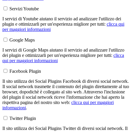
Servizi Youtube
I servizi di Youtube aiutano il servizio ad analizzare l'utilizzo dei
plugin e ottimizzarli per un'esperienza migliore per tutti:
clicca qui
per maggiori informazioni
Google Maps
I servizi di Google Maps aiutano il servizio ad analizzare l'utilizzo
dei plugin e ottimizzarli per un'esperienza migliore per tutti:
clicca
qui per maggiori informazioni
Facebook Plugin
Il sito utilizza dei Social Plugins Facebook di diversi social network.
Il social network trasmette il contenuto del plugin direttamente al tuo
browser, dopodichè è collegato al sito web. Attraverso l'inclusione
del plugin il social network riceve l'informazione che hai aperto la
rispettiva pagina del nostro sito web:
clicca qui per maggiori
informazioni
.
Twitter Plugin
Il sito utilizza dei Social Plugins Twitter di diversi social network. Il